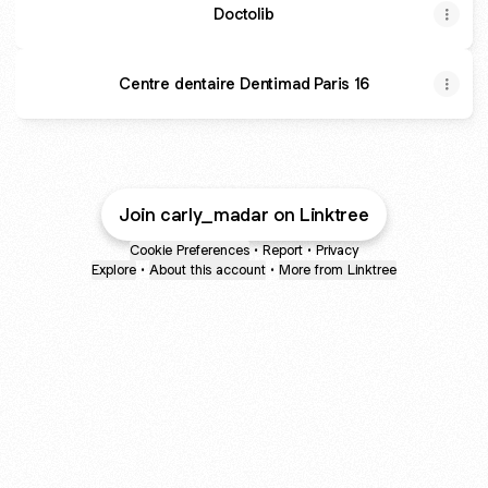
Doctolib
Centre dentaire Dentimad Paris 16
Join carly_madar on Linktree
Cookie Preferences
•
Report
•
Privacy
Explore
•
About this account
•
More from Linktree