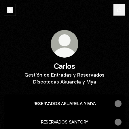
Carlos
Gestión de Entradas y Reservados
Discotecas Akuarela y Mya
RESERVADOS AKUARELA Y MYA
RESERVADOS SANTORY