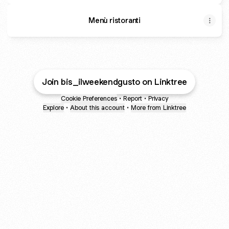
Menù ristoranti
Join bis_ilweekendgusto on Linktree
Cookie Preferences
•
Report
•
Privacy
Explore
•
About this account
•
More from Linktree