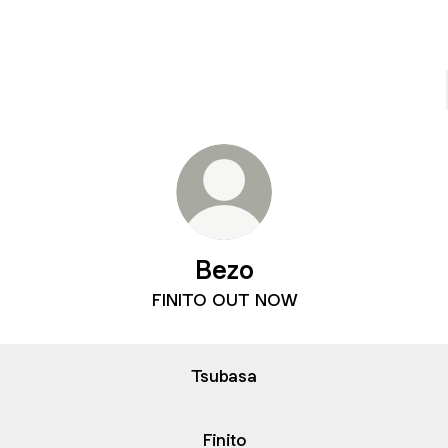
Bezo
FINITO OUT NOW
Tsubasa
Finito