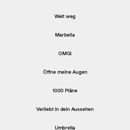
Weit weg
Marbella
OMG!
Öffne meine Augen
1000 Pläne
Verliebt in dein Aussehen
Umbrella