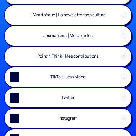
L'Atarthèque | La newsletter pop culture
Journalisme | Mes articles
Point'n Think | Mes contributions
TikTok | Jeux vidéo
Twitter
Instagram