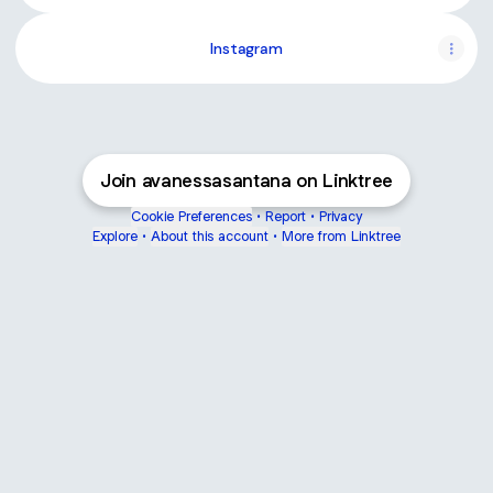
Instagram
Join avanessasantana on Linktree
Cookie Preferences
•
Report
•
Privacy
Explore
•
About this account
•
More from Linktree