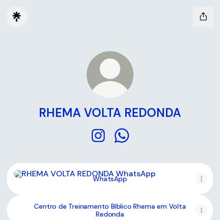
RHEMA VOLTA REDONDA
RHEMA VOLTA REDONDA Instag
RHEMA VOLTA REDONDA 
WhatsApp
WhatsApp
Centro de Treinamento Bíblico Rhema em Volta
Redonda