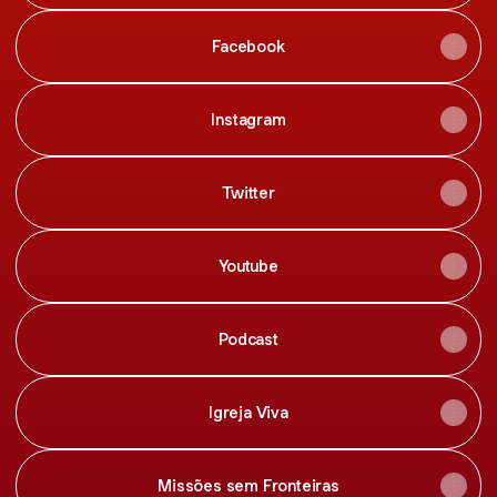
Facebook
Instagram
Twitter
Youtube
Podcast
Igreja Viva
Missões sem Fronteiras