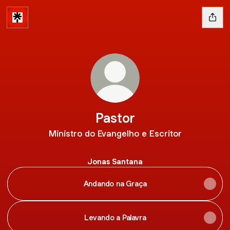
Pastor
Ministro do Evangelho e Escritor
Jonas Santana
Andando na Graça
Levando a Palavra