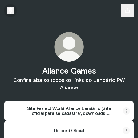
Aliance Games
Confira abaixo todos os links do Lendário PW
Aliance
Site Perfect World Aliance Lendário (Site
oficial para se cadastrar, downloads,
resgatar pontos e muito mais)
Discord Oficial