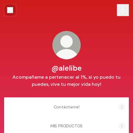
@alelibe
Acompañame a pertenecer al 1%, si yo puedo tu
puedes, vive tu mejor vida hoy!
Contáctame!
MIS PRODUCTOS