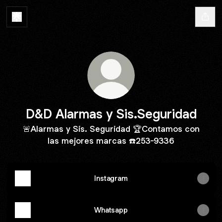
D&D Alarmas y Sis.Seguridad
🚨Alarmas y Sis. Seguridad 🏆Contamos con
las mejores marcas ☎️253-9336
Instagram
Whatsapp