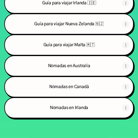
Guía para viajar Irlanda 🇮🇪
Guía para viajar Nueva Zelanda 🇳🇿
Guía para viajar Malta 🇲🇹
Nōmadas en Australia
Nōmadas en Canadá
Nōmadas en Irlanda