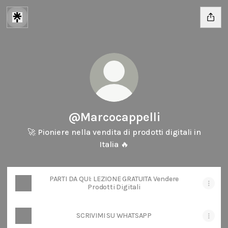
@Marcocappelli
🚀 Pioniere nella vendita di prodotti digitali in
Italia 🔥
PARTI DA QUI: LEZIONE GRATUITA Vendere
Prodotti Digitali
SCRIVIMI SU WHATSAPP