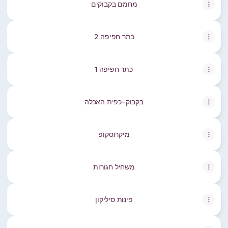
מחמם בקבוקים
כתר חפיפה 2
כתר חפיפה 1
בקבוק-כפית האכלה
מיקרוסקופ
משחיל חגורות
פינות סיליקון