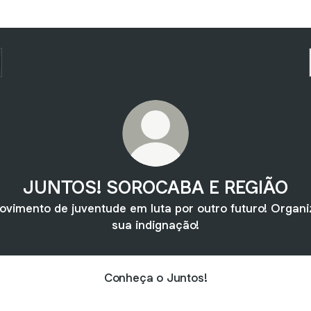
JUNTOS! SOROCABA E REGIÃO
ovimento de juventude em luta por outro futuro! Organi
sua indignação!
Conheça o Juntos!