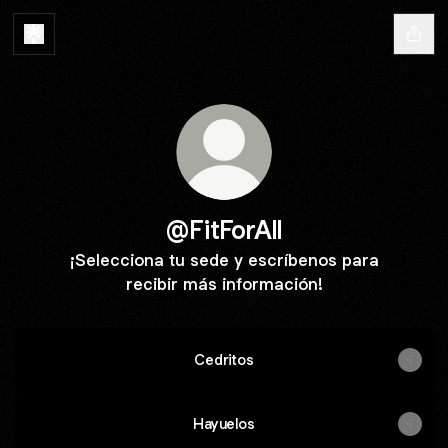
@FitForAll
¡Selecciona tu sede y escríbenos para
recibir más información!
Cedritos
Hayuelos