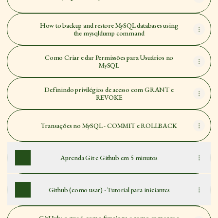
How to backup and restore MySQL databases using
the mysqldump command
Como Criar e dar Permissões para Usuários no
MySQL
Definindo privilégios de acesso com GRANT e
REVOKE
Transações no MySQL - COMMIT e ROLLBACK
Aprenda Git e Github em 5 minutos
Github (como usar) - Tutorial para iniciantes