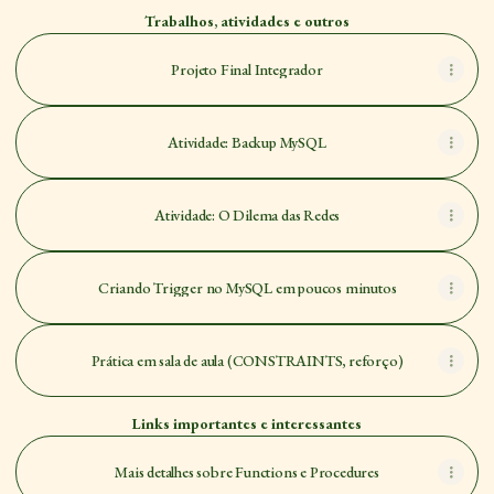
Trabalhos, atividades e outros
Projeto Final Integrador
Atividade: Backup MySQL
Atividade: O Dilema das Redes
Criando Trigger no MySQL em poucos minutos
Prática em sala de aula (CONSTRAINTS, reforço)
Links importantes e interessantes
Mais detalhes sobre Functions e Procedures