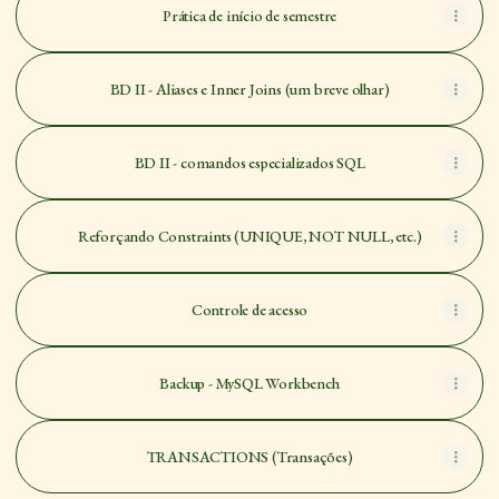
Prática de início de semestre
BD II - Aliases e Inner Joins (um breve olhar)
BD II - comandos especializados SQL
Reforçando Constraints (UNIQUE, NOT NULL, etc.)
Controle de acesso
Backup - MySQL Workbench
TRANSACTIONS (Transações)