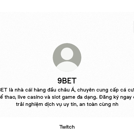
9BET
ET là nhà cái hàng đầu châu Á, chuyên cung cấp cá c
ể thao, live casino và slot game đa dạng. Đăng ký ngay
trải nghiệm dịch vụ uy tín, an toàn cùng nh
Twitch