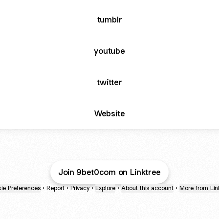
tumblr
youtube
twitter
Website
Join 9bet0com on Linktree
ie Preferences
•
Report
•
Privacy
•
Explore
•
About this account
•
More from Lin