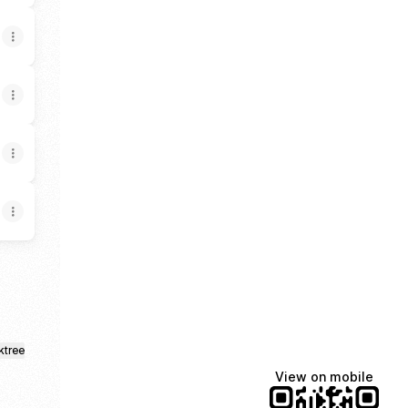
ktree
View on mobile