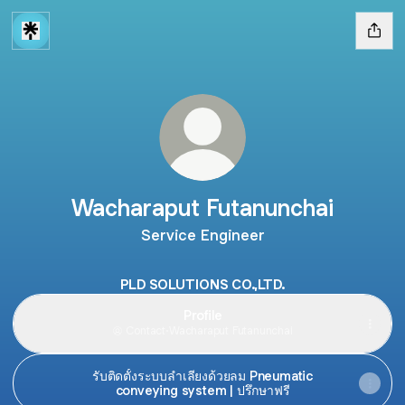
Wacharaput Futanunchai
Service Engineer
PLD SOLUTIONS CO.,LTD.
Profile
Contact
·
Wacharaput Futanunchai
รับติดตั้งระบบลำเลียงด้วยลม Pneumatic
conveying system | ปรึกษาฟรี