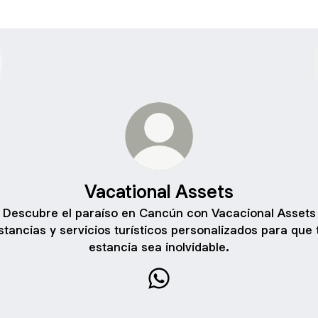
Vacational Assets
Descubre el paraíso en Cancún con Vacacional Assets
stancias y servicios turísticos personalizados para que 
estancia sea inolvidable.
Vacational Assets WhatsApp