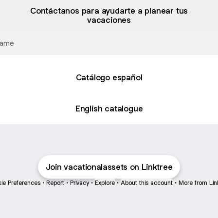
Contáctanos para ayudarte a planear tus
vacaciones
ame
Catálogo español
English catalogue
Join vacationalassets on Linktree
ie Preferences
•
Report
•
Privacy
•
Explore
•
About this account
•
More from Lin