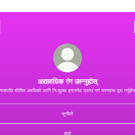
अद्यावधिक रंग छान्नुहोस्
त्यसपछि सीमित अवधिको लागि निःशुल्क इन्टरनेट प्राप्त गर्न चरणहरू पूरा गर्नुहोस
सुनौलो
सेतो