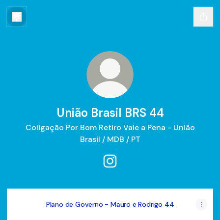
União Brasil BRS 44
Coligação Por Bom Retiro Vale a Pena - União
Brasil / MDB / PT
União Brasil BRS 44 Instagra
Plano de Governo - Mauro e Rodrigo 44