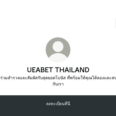
UEABET THAILAND
ร่วมสำรวจและสัมผัสกับสุดยอดโบนัส ที่พร้อมให้คุณได้ลองและสน
กับเรา
ลงทะเบียนที่นี่