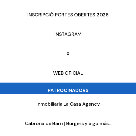
INSCRIPCIÓ PORTES OBERTES 2026
INSTAGRAM
X
WEB OFICIAL
PATROCINADORS
Inmobiliaria La Casa Agency
Cabrona de Barri | Burgers y algo más...