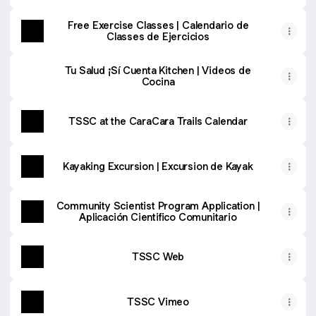
Free Exercise Classes | Calendario de
Classes de Ejercicios
Tu Salud ¡Sí Cuenta Kitchen | Videos de
Cocina
TSSC at the CaraCara Trails Calendar
Kayaking Excursion | Excursion de Kayak
Community Scientist Program Application |
Aplicación Cientifico Comunitario
TSSC Web
TSSC Vimeo