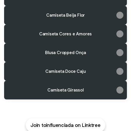
Camiseta Beija Flor
Camiseta Cores e Amores
Blusa Cropped Onça
Camiseta Doce Caju
Camiseta Girassol
Join toinfluenciada on Linktree