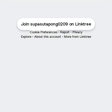
Join supasutapong0209 on Linktree
Cookie Preferences
•
Report
•
Privacy
Explore
•
About this account
•
More from Linktree