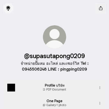
@supasutapong0209
จำหน่ายปั๊มลม อะไหล่ และเซอร์วิส Tel :
0945506248 LINE : pingping0209
Profile บริษัท
PDF
·
Document
One Page
Gallery
·
1 photo