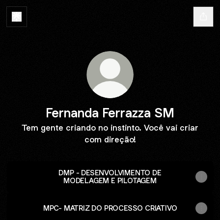
Fernanda Ferrazza SM
Tem gente criando no instinto. Você vai criar
com direção!
DMP - DESENVOLVIMENTO DE
MODELAGEM E PILOTAGEM
MPC- MATRIZ DO PROCESSO CRIATIVO