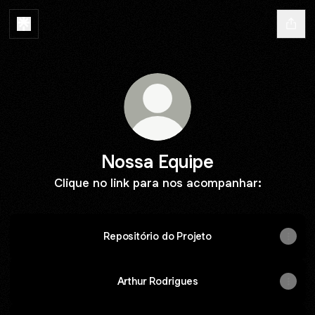
Nossa Equipe
Clique no link para nos acompanhar:
Repositório do Projeto
Arthur Rodrigues