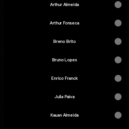
Arthur Almeida
Arthur Fonseca
Breno Brito
Bruno Lopes
Enrico Franck
Julia Paiva
Kauan Almeida