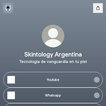
Skintology Argentina
Tecnología de vanguardia en tu piel
Youtube
Whatsapp