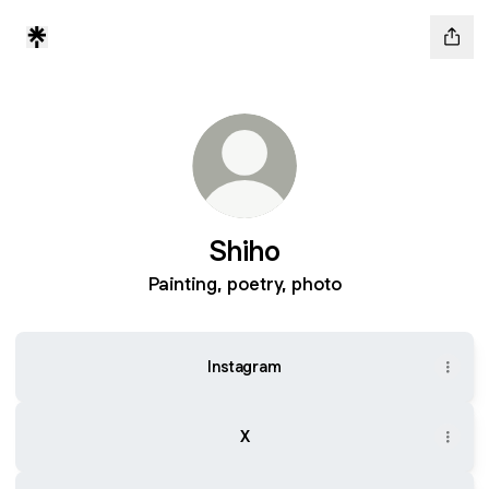
Shiho
Painting, poetry, photo
Instagram
X