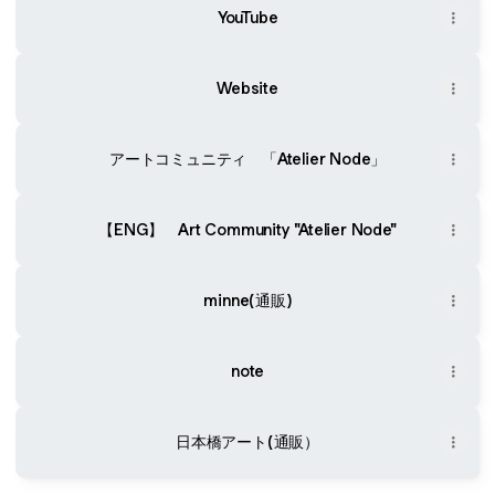
YouTube
Website
アートコミュニティ 「Atelier Node」
【ENG】 Art Community "Atelier Node"
minne(通販)
note
日本橋アート(通販）