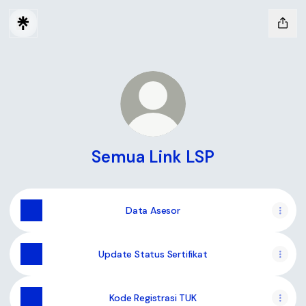
Semua Link LSP
Data Asesor
Update Status Sertifikat
Kode Registrasi TUK