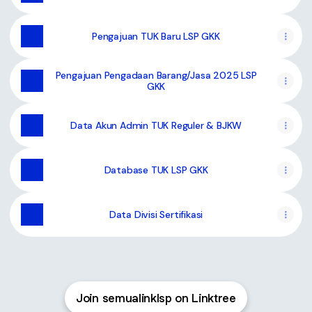
Pengajuan TUK Baru LSP GKK
Pengajuan Pengadaan Barang/Jasa 2025 LSP
GKK
Data Akun Admin TUK Reguler & BJKW
Database TUK LSP GKK
Data Divisi Sertifikasi
Join semualinklsp on Linktree