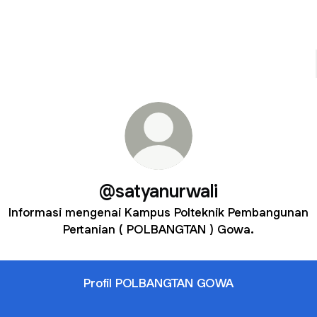
@satyanurwali
Informasi mengenai Kampus Polteknik Pembangunan
Pertanian ( POLBANGTAN ) Gowa.
Profil POLBANGTAN GOWA