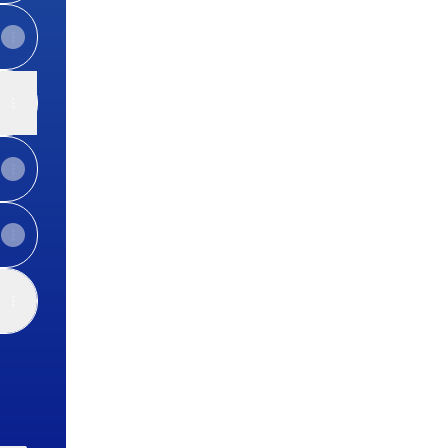
View on mobile