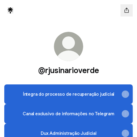
@rjusinarioverde
Íntegra do processo de recuperação judicial
Canal exclusivo de informações no Telegram
Dux Administração Judicial