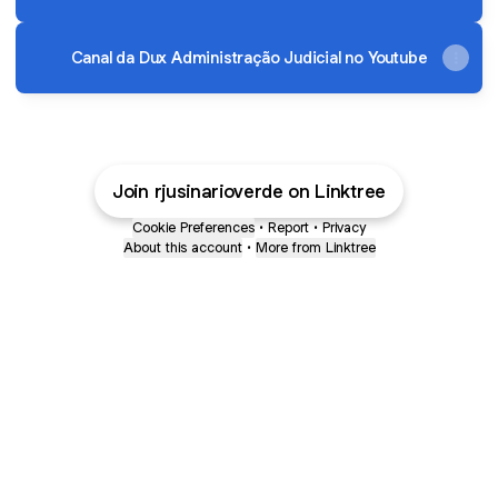
Canal da Dux Administração Judicial no Youtube
Join rjusinarioverde on Linktree
Cookie Preferences
•
Report
•
Privacy
About this account
•
More from Linktree