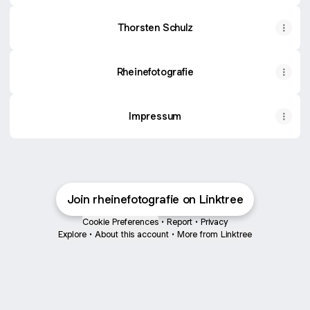
Thorsten Schulz
Rheinefotografie
Impressum
Join rheinefotografie on Linktree
Cookie Preferences
•
Report
•
Privacy
Explore
•
About this account
•
More from Linktree