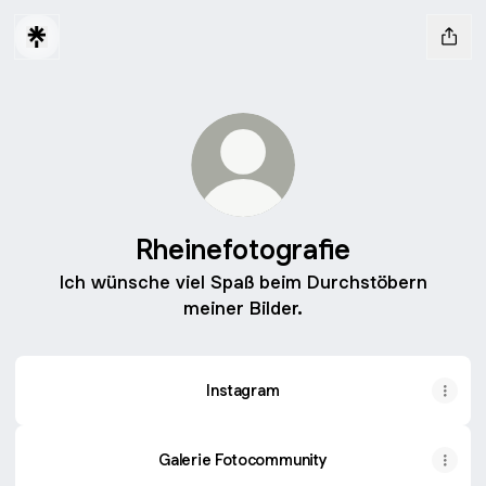
Rheinefotografie
Ich wünsche viel Spaß beim Durchstöbern
meiner Bilder.
Instagram
Galerie Fotocommunity