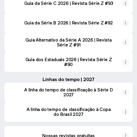
Guia da Série C 2026 | Revista Série Z #93
Guia da Série B 2026 | Revista Série Z #92
Guia Alternativo da Série A 2026 | Revista
Série Z #91
Guia dos Estaduais 2026 | Revista Série Z
#90
Linhas do tempo | 2027
A linha do tempo de classificação à Série D
2027
A linha do tempo de classificação à Copa
do Brasil 2027
Nossas revistas gratuitas