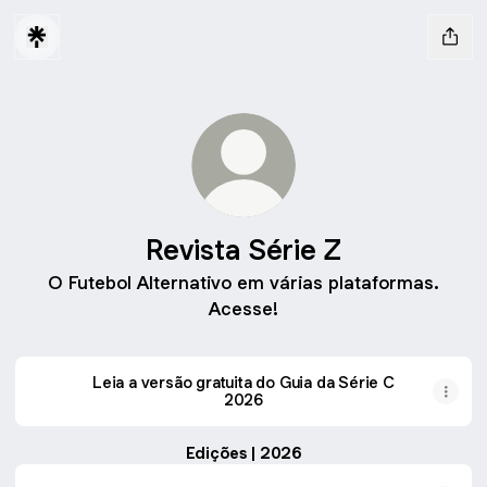
Revista Série Z
O Futebol Alternativo em várias plataformas.
Acesse!
Leia a versão gratuita do Guia da Série C
2026
Edições | 2026