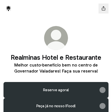
Realminas Hotel e Restaurante
Melhor custo-benefício bem no centro de
Governador Valadares! Faça sua reserva!
Reserve agora!
Peça já no nosso IFood!