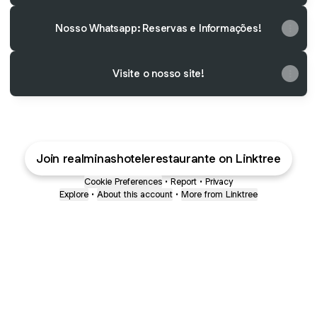
Nosso Whatsapp: Reservas e Informações!
Visite o nosso site!
Join realminashotelerestaurante on Linktree
Cookie Preferences
•
Report
•
Privacy
Explore
•
About this account
•
More from Linktree