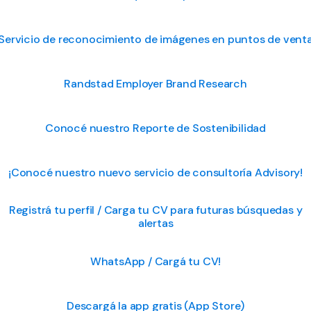
Servicio de reconocimiento de imágenes en puntos de vent
Randstad Employer Brand Research
Conocé nuestro Reporte de Sostenibilidad
¡Conocé nuestro nuevo servicio de consultoría Advisory!
Registrá tu perfil / Carga tu CV para futuras búsquedas y
alertas
WhatsApp / Cargá tu CV!
Descargá la app gratis (App Store)