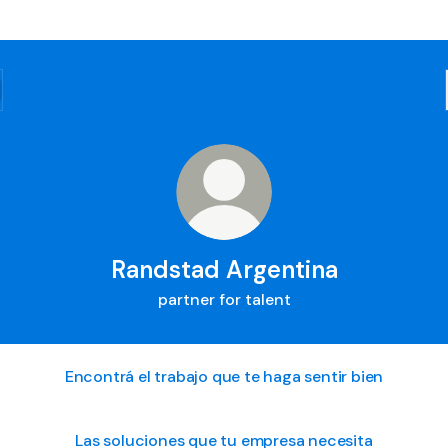
Randstad Argentina
partner for talent
Encontrá el trabajo que te haga sentir bien
Las soluciones que tu empresa necesita