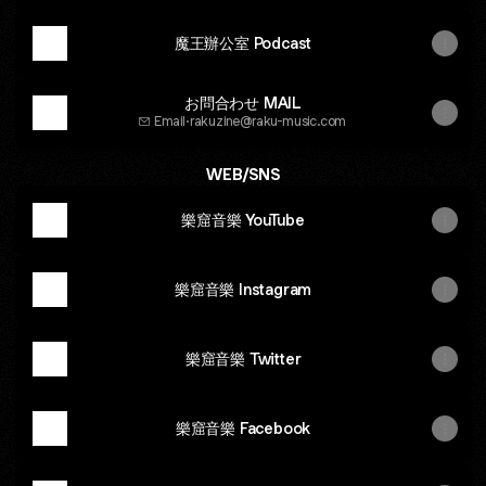
魔王辦公室 Podcast
お問合わせ MAIL
Email
·
rakuzine@raku-music.com
WEB/SNS
樂窟音樂 YouTube
樂窟音樂 Instagram
樂窟音樂 Twitter
樂窟音樂 Facebook