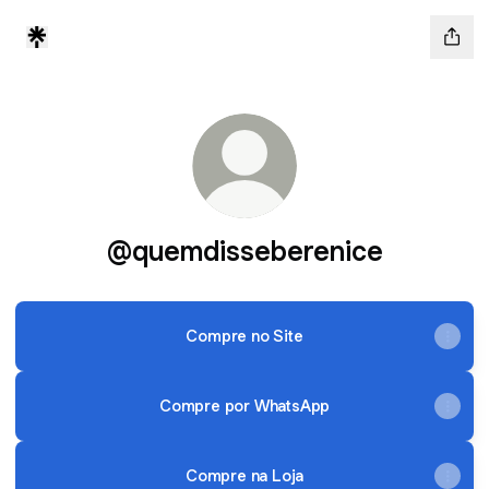
@quemdisseberenice
Compre no Site
Compre por WhatsApp
Compre na Loja