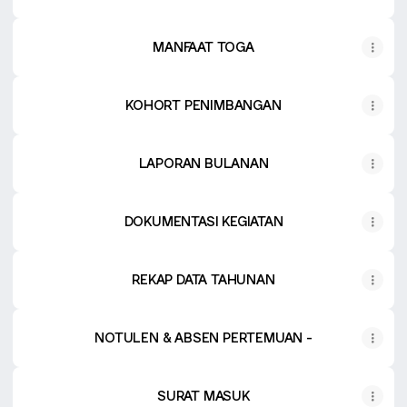
MANFAAT TOGA
KOHORT PENIMBANGAN
LAPORAN BULANAN
DOKUMENTASI KEGIATAN
REKAP DATA TAHUNAN
NOTULEN & ABSEN PERTEMUAN -
SURAT MASUK