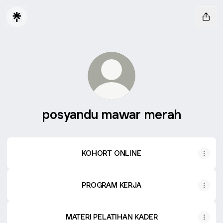
posyandu mawar merah
KOHORT ONLINE
PROGRAM KERJA
MATERI PELATIHAN KADER