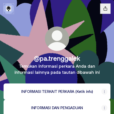
@pa.trenggalek
Temukan informasi perkara Anda dan
informasi lainnya pada tautan dibawah ini
INFORMASI TERKAIT PERKARA (Ketik info)
INFORMASI DAN PENGADUAN