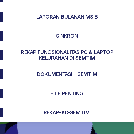
LAPORAN BULANAN MSIB
SINKRON
REKAP FUNGSIONALITAS PC & LAPTOP
KELURAHAN DI SEMTIM
DOKUMENTASI - SEMTIM
FILE PENTING
REKAP-IKD-SEMTIM