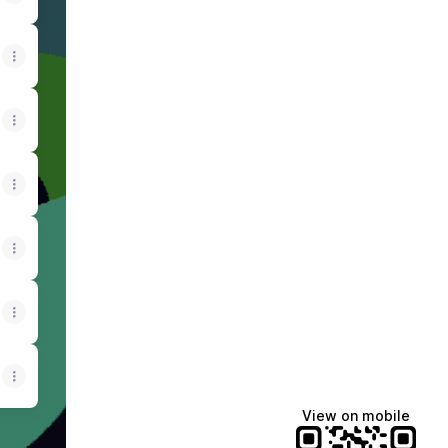
View on mobile