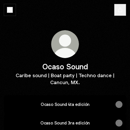
Ocaso Sound
Caribe sound | Boat party | Techno dance |
Cancun, MX.
Ocaso Sound 4ta edición
Ocaso Sound 3ra edición