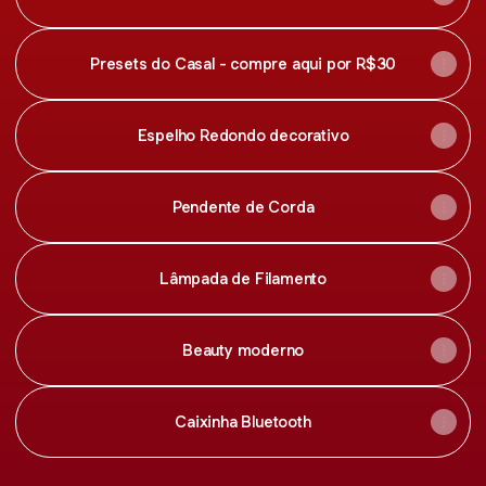
Presets do Casal - compre aqui por R$30
Espelho Redondo decorativo
Pendente de Corda
Lâmpada de Filamento
Beauty moderno
Caixinha Bluetooth