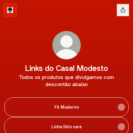
Links do Casal Modesto
Todos os produtos que divulgamos com
descontão abaixo
Fit Moderno
Linha Skin care