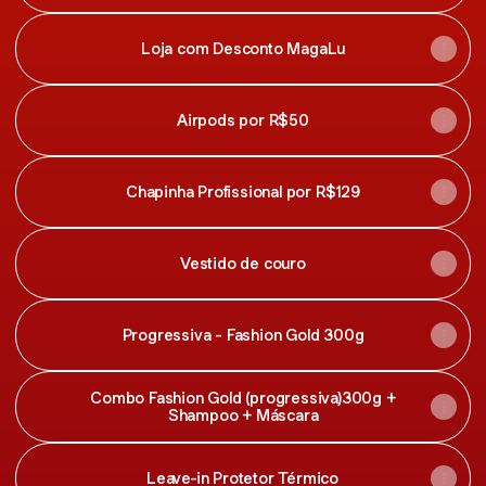
Loja com Desconto MagaLu
Airpods por R$50
Chapinha Profissional por R$129
Vestido de couro
Progressiva - Fashion Gold 300g
Combo Fashion Gold (progressiva)300g +
Shampoo + Máscara
Leave-in Protetor Térmico