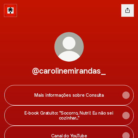
@carolinemirandas_
Mais informações sobre Consulta
E-book Gratuito: "Socorro, Nutri! Eu não sei
cozinhar.."
Canal do YouTube