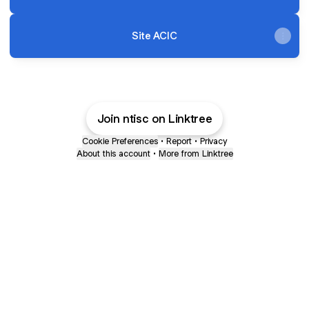
Site ACIC
Join ntisc on Linktree
Cookie Preferences
•
Report
•
Privacy
About this account
•
More from Linktree