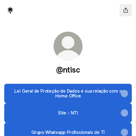
@ntisc
Lei Geral de Proteção de Dados e sua relação com o
Home Office
Site - NTI
Grupo Whatsapp Profissionais de TI