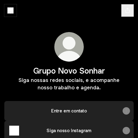
Grupo Novo Sonhar
Siga nossas redes sociais, e acompanhe
nosso trabalho e agenda.
Entre em contato
Siga nosso Instagram