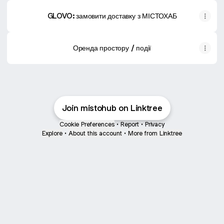
GLOVO: замовити доставку з МІСТОХАБ
Оренда простору / події
Join mistohub on Linktree
Cookie Preferences
•
Report
•
Privacy
Explore
•
About this account
•
More from Linktree