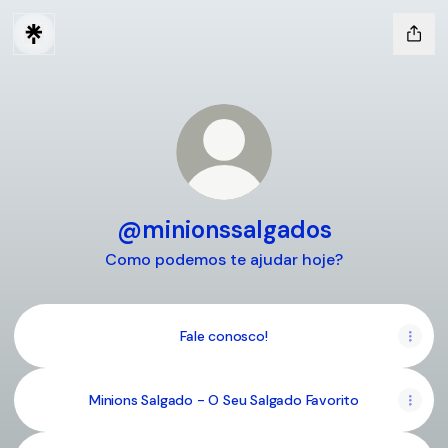
@minionssalgados
Como podemos te ajudar hoje?
Fale conosco!
Minions Salgado - O Seu Salgado Favorito